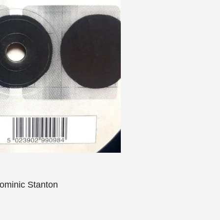
ic Stanton