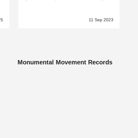
25
11 Sep 2023
Monumental Movement Records