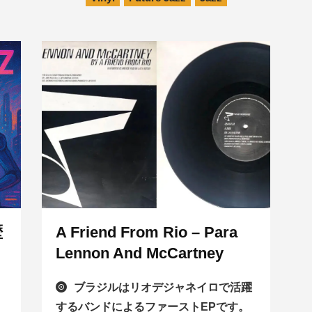
歴
A Friend From Rio – Para
Lennon And McCartney
ブラジルはリオデジャネイロで活躍
するバンドによるファーストEPです。