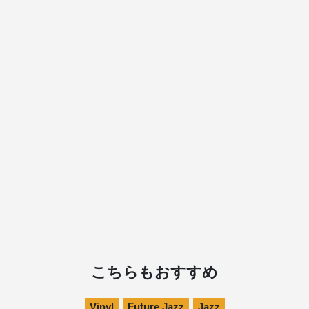
こちらもおすすめ
Vinyl
Future Jazz
Jazz