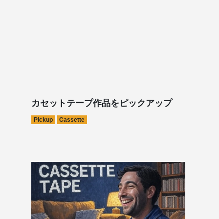
カセットテープ作品をピックアップ
Pickup
Cassette