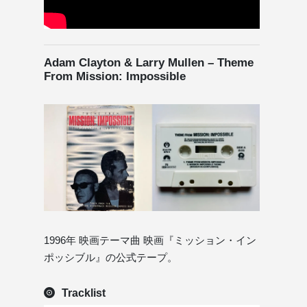
Adam Clayton & Larry Mullen – Theme
From Mission: Impossible
1996年 映画テーマ曲 映画『ミッション・イン
ポッシブル』の公式テープ。
Tracklist