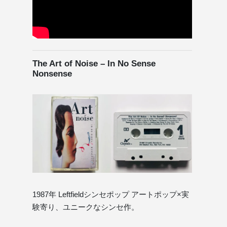
The Art of Noise – In No Sense
Nonsense
1987年 Leftfieldシンセポップ アートポップ×実
験寄り、ユニークなシンセ作。