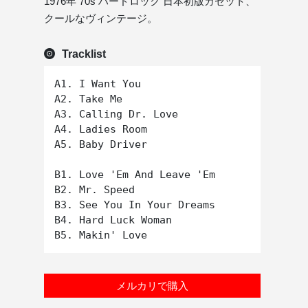
1976年 70s ハードロック 日本初版カセット、
クールなヴィンテージ。
Tracklist
A1. I Want You

A2. Take Me

A3. Calling Dr. Love

A4. Ladies Room

A5. Baby Driver

B1. Love 'Em And Leave 'Em

B2. Mr. Speed

B3. See You In Your Dreams

B4. Hard Luck Woman

メルカリで購入