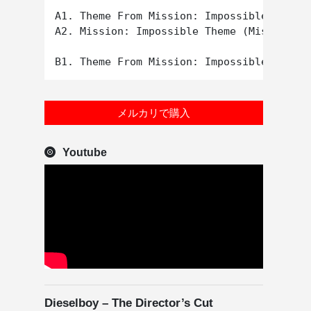
A1. Theme From Mission: Impossible

A2. Mission: Impossible Theme (Mission Ac
メルカリで購入
Youtube
Dieselboy – The Director’s Cut