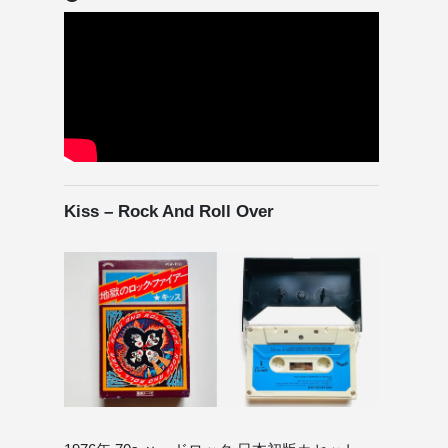
Kiss – Rock And Roll Over