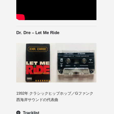
Dr. Dre – Let Me Ride
1992年 クラシックヒップホップ／Gファンク
西海岸サウンドの代表曲
Tracklist