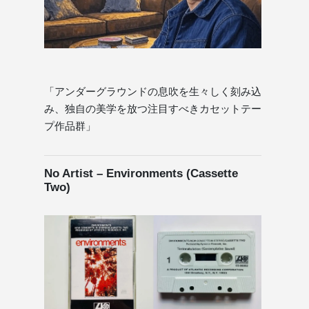
「アンダーグラウンドの息吹を生々しく刻み込
み、独自の美学を放つ注目すべきカセットテー
プ作品群」
No Artist – Environments (Cassette
Two)