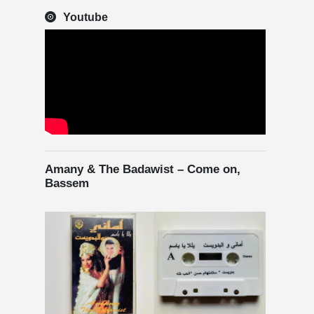
Youtube
Amany & The Badawist – Come on,
Bassem