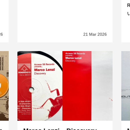
26
21 Mar 2026