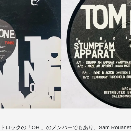
ロックの「OH.」のメンバーでもあり、Sam Rouane