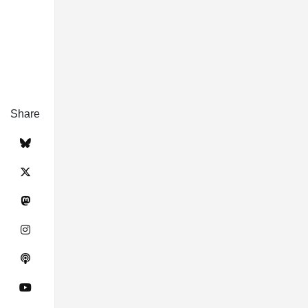
Share