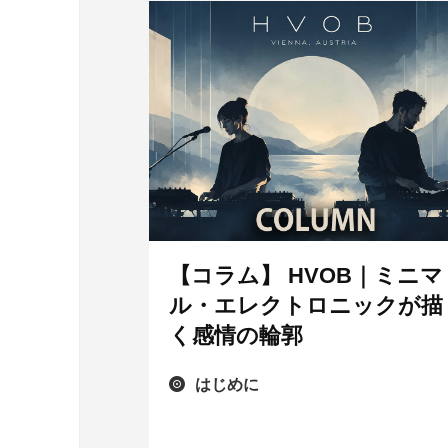
【コラム】 HVOB｜ミニマ
ル・エレクトロニックが描
く感情の輪郭
はじめに