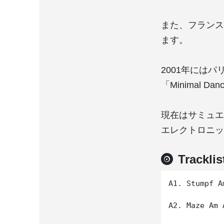
また、フランス
ます。
2001年には
「Minimal
現在はサミュエ
エレクトロニッ
Tracklis
A1. Stumpf A
A2. Maze Am 