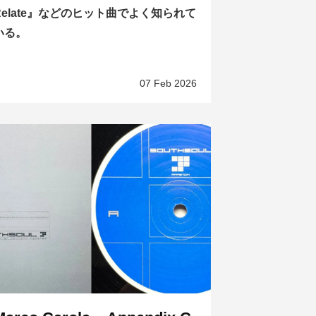
Relate』などのヒット曲でよく知られて
いる。
07 Feb 2026