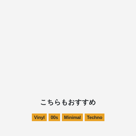
こちらもおすすめ
Vinyl
00s
Minimal
Techno