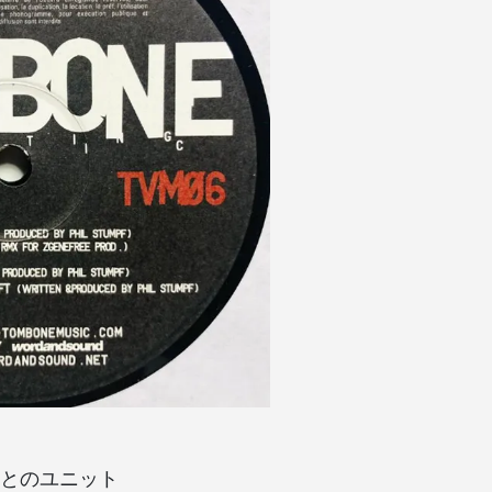
tとのユニット