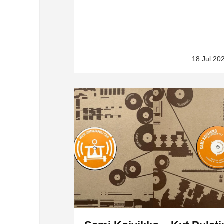
18 Jul 20