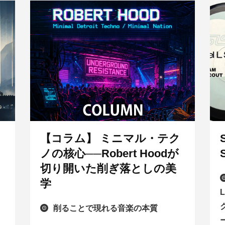
【コラム】 ミニマル・テク
ノの核心──Robert Hoodが
切り開いた削ぎ落としの美
学
削ることで現れる音楽の本質