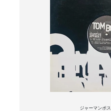
ジャーマンポスト