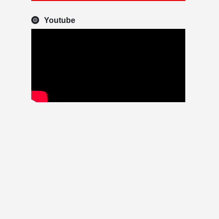
Youtube