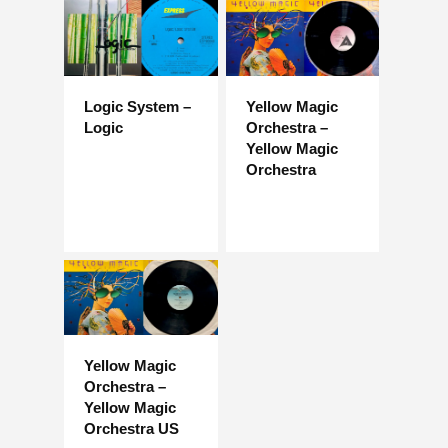
Logic System –
Yellow Magic
Logic
Orchestra –
Yellow Magic
Orchestra
Yellow Magic
Orchestra –
Yellow Magic
Orchestra US