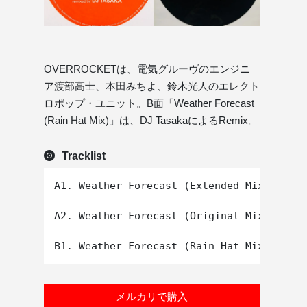
OVERROCKETは、電気グルーヴのエンジニ
ア渡部高士、本田みちよ、鈴木光人のエレクト
ロポップ・ユニット。B面「Weather Forecast
(Rain Hat Mix)」は、DJ TasakaによるRemix。
Tracklist
A1. Weather Forecast (Extended Mix)

A2. Weather Forecast (Original Mix)

メルカリで購入