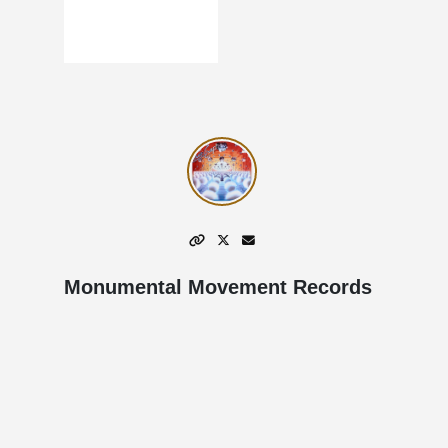
Monumental Movement Records