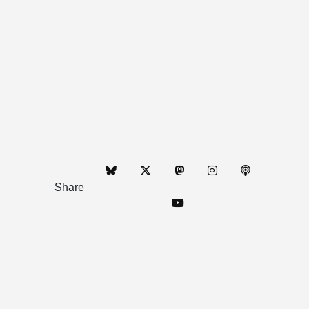
Share