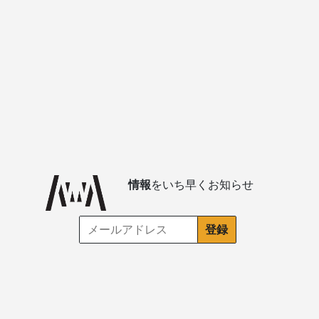
情報
をいち早くお知らせ