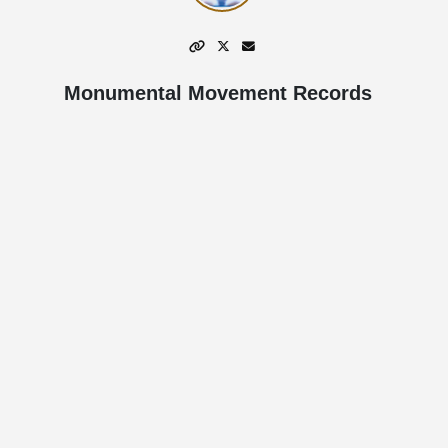
Monumental Movement Records