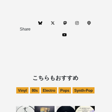
Share
こちらもおすすめ
Vinyl
80s
Electro
Pops
Synth-Pop