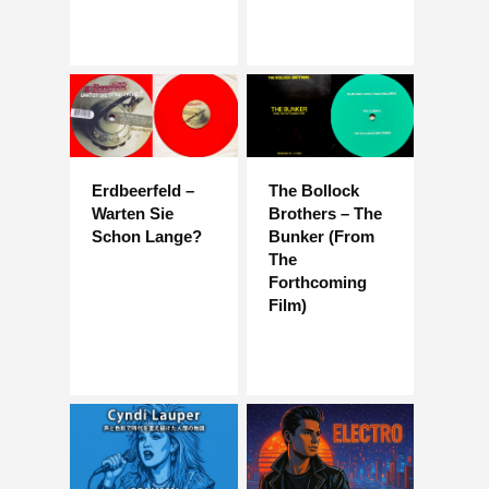
Erdbeerfeld –
The Bollock
Warten Sie
Brothers – The
Schon Lange?
Bunker (From
The
Forthcoming
Film)