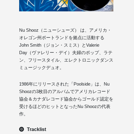
Nu Shooz（ニューシューズ） は、アメリカ・
オレゴン州ポートランドを拠点に活動する
John Smith（ジョン・スミス）とValerie
Day（ヴァレリー・デイ）夫婦のポップ、ラテ
ン、フリースタイル、エレクトロニックダンス
ミュージックデュオ。
1986年にリリースされた「Poolside」は、Nu
Shoozの3枚目のアルバムでアメリカレコード
協会＆カナダレコード協会からゴールド認定を
受けるほどのヒットとなったNu Shoozの代表
作。
Tracklist