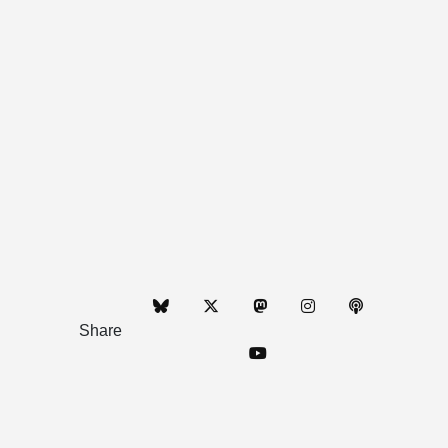
Share