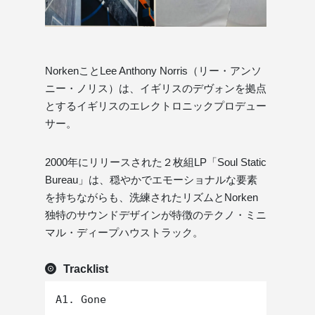
NorkenことLee Anthony Norris（リー・アンソ
ニー・ノリス）は、イギリスのデヴォンを拠点
とするイギリスのエレクトロニックプロデュー
サー。
2000年にリリースされた２枚組LP「Soul Static
Bureau」は、穏やかでエモーショナルな要素
を持ちながらも、洗練されたリズムとNorken
独特のサウンドデザインが特徴のテクノ・ミニ
マル・ディープハウストラック。
Tracklist
A1. Gone
