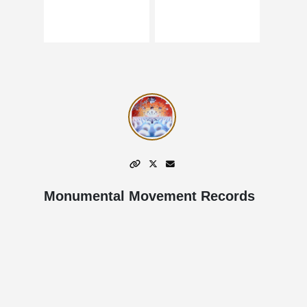
Monumental Movement Records