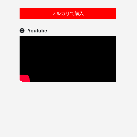
メルカリで購入
Youtube