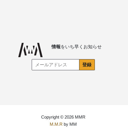
情報
をいち早くお知らせ
Copyright © 2026 MMR
M.M.R
by MM