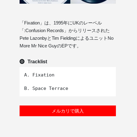
「Fixation」は、1995年にUKのレーベル
「:Confusion Records」からリリースされた
Pete LazonbyとTim FieldingによるユニットNo
More Mr Nice GuyのEPです。
Tracklist
A. Fixation

メルカリで購入