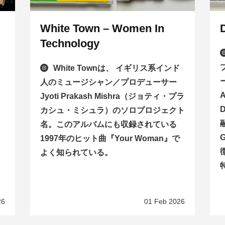
White Town – Women In
Technology
White Townは、 イギリス系インド
人のミュージシャン／プロデューサー
A
Jyoti Prakash Mishra（ジョティ・プラ
カシュ・ミシュラ）のソロプロジェクト
名。このアルバムにも収録されている
1997年のヒット曲『Your Woman』で
よく知られている。
26
01 Feb 2026