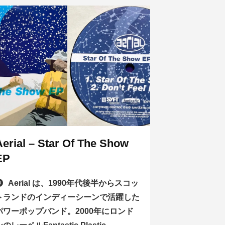
Aerial – Star Of The Show
EP
Aerial は、1990年代後半からスコッ
トランドのインディーシーンで活躍した
パワーポップバンド。2000年にロンド