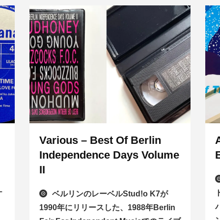
Various – Best Of Berlin
Independence Days Volume
II
ナ
ベルリンのレーベルStud!o K7が
1990年にリリースした、1988年Berlin