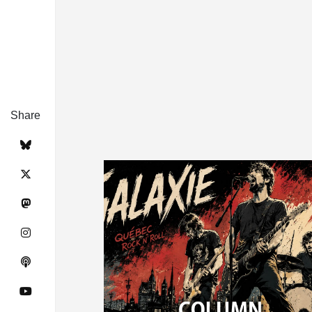
Share