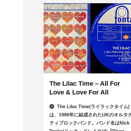
The Lilac Time – All For
Love & Love For All
The Lilac Time(ライラックタイム)
は、1986年に結成されたUKのオルタ
ティブロックバンド。バンド名はNick