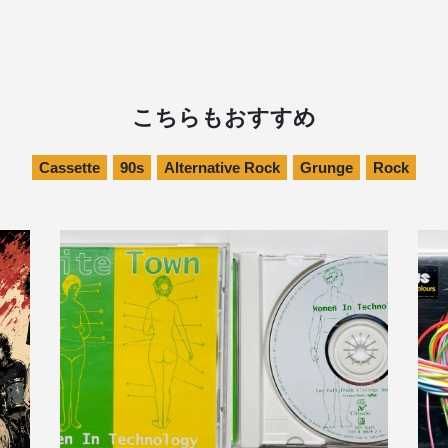
こちらもおすすめ
Cassette
90s
Alternative Rock
Grunge
Rock