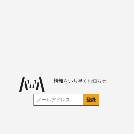
情報
をいち早くお知らせ