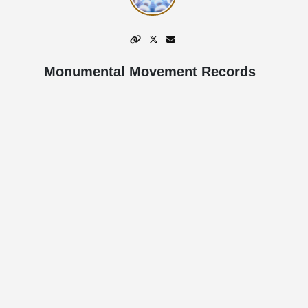
Monumental Movement Records