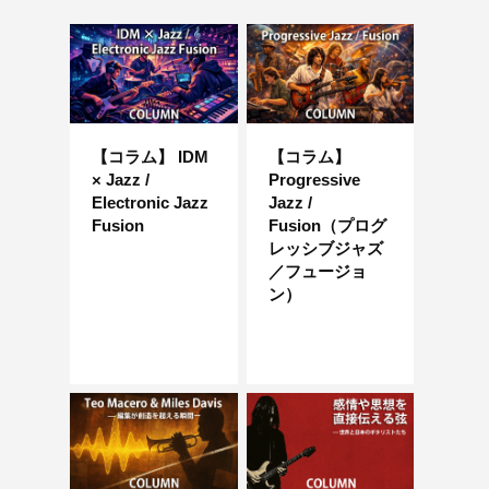
【コラム】 IDM
【コラム】
× Jazz /
Progressive
Electronic Jazz
Jazz /
Fusion
Fusion（プログ
レッシブジャズ
／フュージョ
ン）