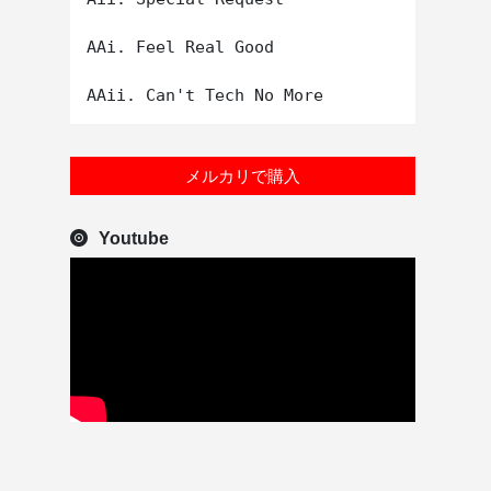
AAi. Feel Real Good

メルカリで購入
Youtube