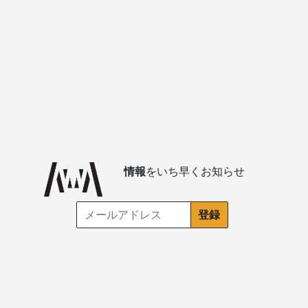
情報
をいち早くお知らせ