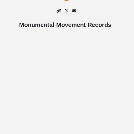
Monumental Movement Records