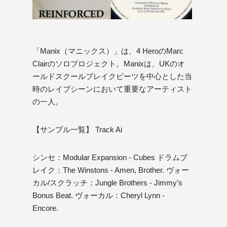
「Manix（マニックス）」は、4 HeroのMarc
Clairのソロプロジェクト。Manixは、UKのオ
ールドスクールブレイクビーツを中心とした当
時のレイブシーンにおいて重要なアーティスト
の一人。
【サンプル一覧】 Track Ai
シンセ：Modular Expansion - Cubes ドラムブ
レイク：The Winstons - Amen, Brother. ヴォー
カル/スクラッチ：Jungle Brothers - Jimmy’s
Bonus Beat. ヴォーカル：Cheryl Lynn -
Encore.