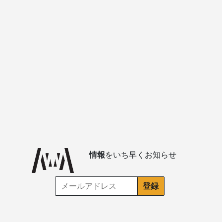
情報
をいち早くお知らせ