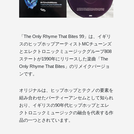
「The Only Rhyme That Bites 99」は、イギリ
スのヒップホップアーティストMCチューンズ
とエレクトロニックミュージックグループ808
ステートが1990年にリリースした楽曲「The
Only Rhyme That Bites」のリメイクバージョ
ンです。
オリジナルは、ヒップホップとテクノの要素を
組み合わせたパーティーアンセムとして知られ
おり、イギリスの90年代ヒップホップとエレ
クトロニックミュージックの融合を代表する作
品の一つとされています。