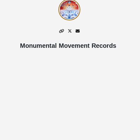
Monumental Movement Records