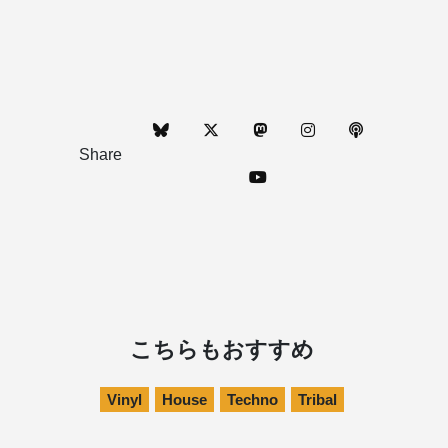
Share
こちらもおすすめ
Vinyl
House
Techno
Tribal