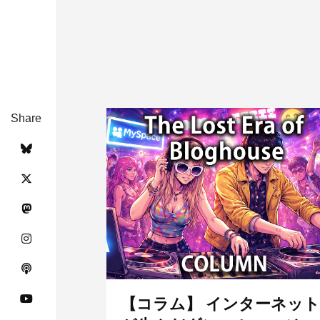
Share
【コラム】 インターネッ