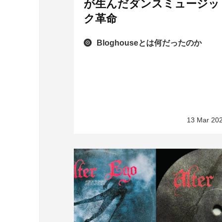
が生んだダンスミュージッ
ク革命
Bloghouseとは何だったのか
13 Mar 20