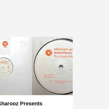
Sharooz Presents