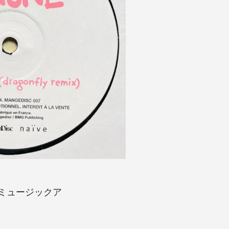
ックミュージックア