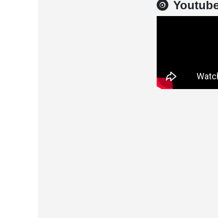
Youtub