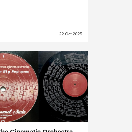
22 Oct 2025
The Cinematic Orchestra –