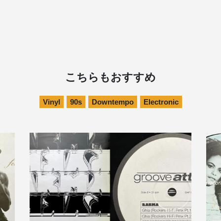
こちらもおすすめ
Vinyl
90s
Downtempo
Electronic