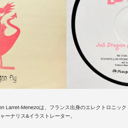
Yann Larret-Menezoは、フランス出身のエレクトロニ
ャーナリス&イラストレーター。