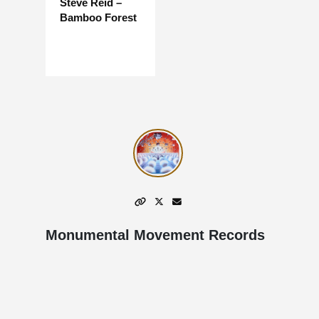
Steve Reid –
Bamboo Forest
Monumental Movement Records