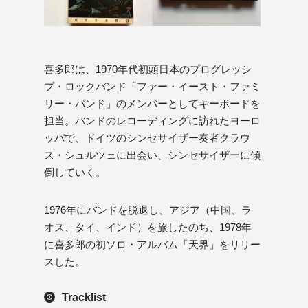
喜多郎は、1970年代初頭日本のプログレッシ
ブ・ロックバンド「ファー・イースト・ファミ
リー・バンド」のメンバーとしてキーボードを
担当。バンドのレコーディングに訪れたヨーロ
ッパで、ドイツのシンセサイザー奏者クラウ
ス・シュルツェに出会い、シンセサイザーに傾
倒していく。
1976年にバンドを脱退し、アジア（中国、ラ
オス、タイ、インド）を旅したのち、1978年
に喜多郎の初ソロ・アルバム「天界」をリリー
スした。
Tracklist