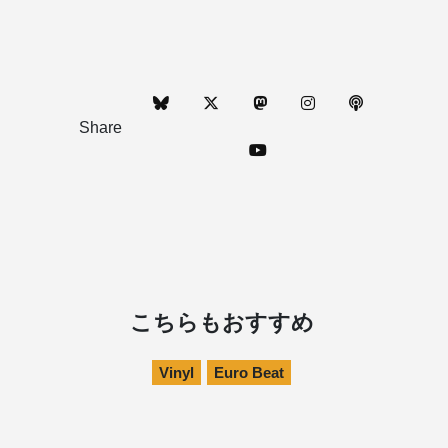
Share
こちらもおすすめ
Vinyl
Euro Beat