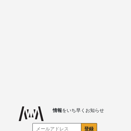
情報
をいち早くお知らせ