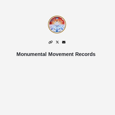
Monumental Movement Records