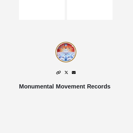
Monumental Movement Records