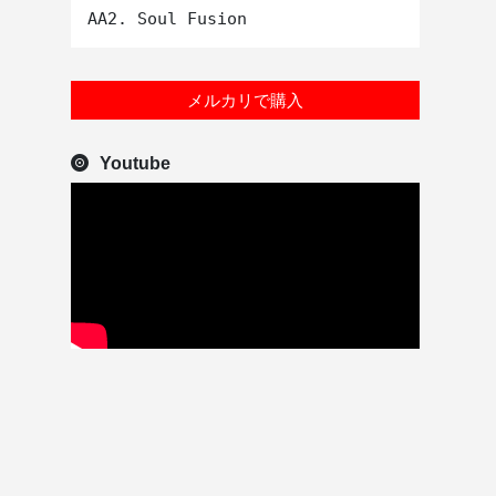
メルカリで購入
Youtube