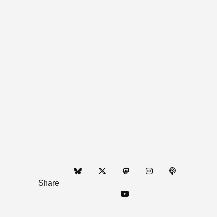
Share