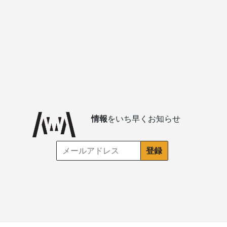
情報
をいち早くお知らせ