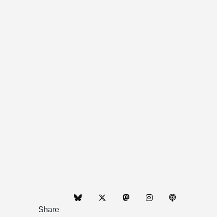
Share