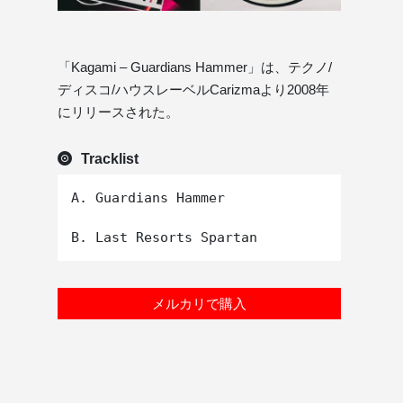
「Kagami – Guardians Hammer」は、テクノ/
ディスコ/ハウスレーベルCarizmaより2008年
にリリースされた。
Tracklist
A. Guardians Hammer

メルカリで購入