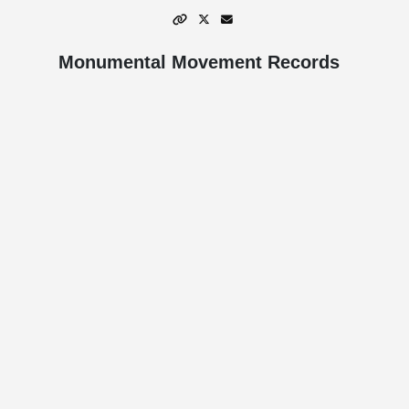
Monumental Movement Records