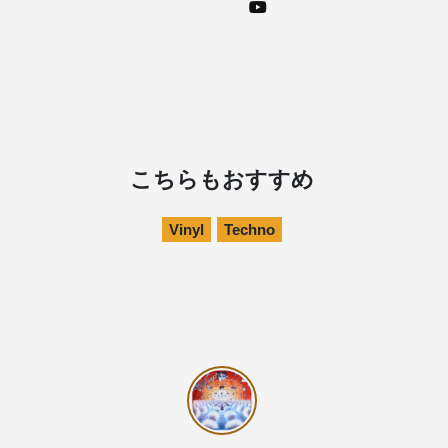
こちらもおすすめ
Vinyl
Techno