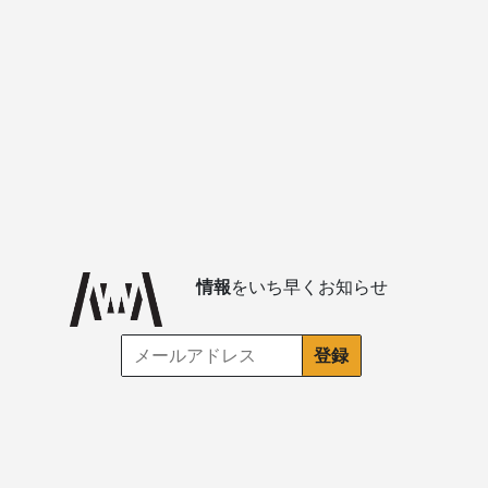
情報
をいち早くお知らせ