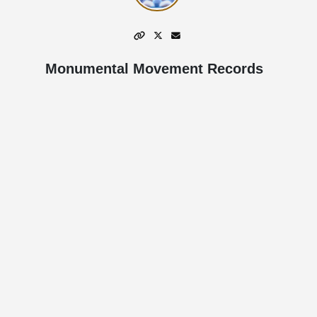
Monumental Movement Records