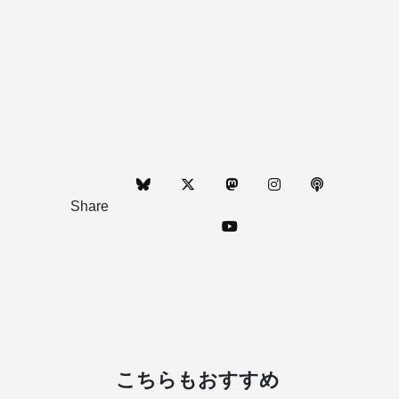
Share
こちらもおすすめ