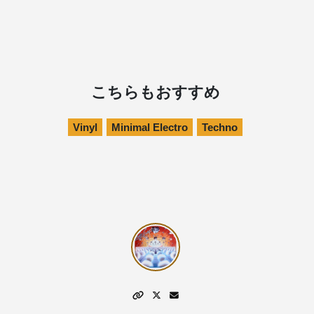
こちらもおすすめ
Vinyl
Minimal Electro
Techno