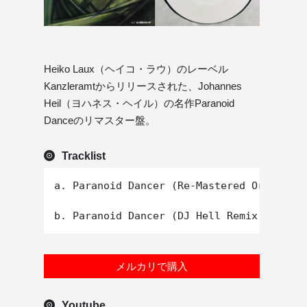
Heiko Laux（ヘイコ・ラウ）のレーベル
Kanzleramtからリリースされた、Johannes
Heil（ヨハネス・ヘイル）の名作Paranoid
Danceのリマスター盤。
Tracklist
a. Paranoid Dancer (Re-Mastered Original)

メルカリで購入
Youtube