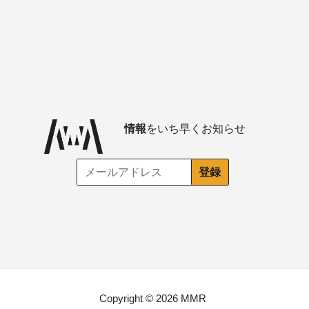
情報
をいち早くお知らせ
Copyright © 2026 MMR