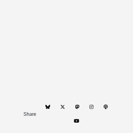
Share