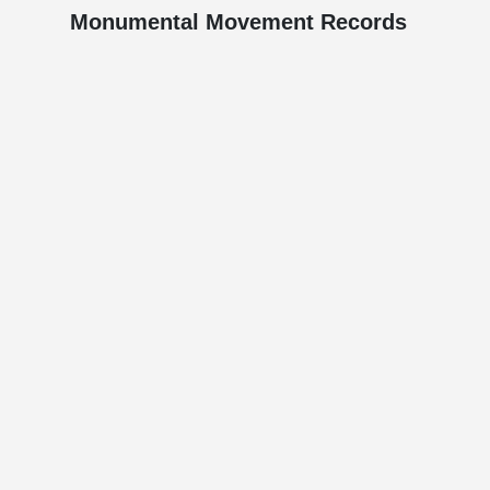
Monumental Movement Records