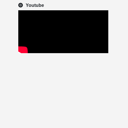
Youtube