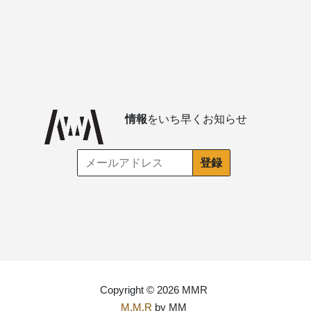
情報
をいち早くお知らせ
Copyright © 2026 MMR
M.M.R
by MM