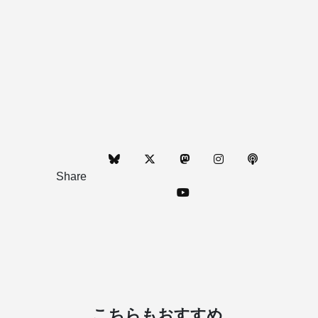
Share
こちらもおすすめ