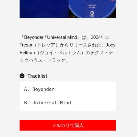
「Beyonder / Universal Mind」は、2004年に
Tresor（トレゾア）からリリースされた、Joey
Beltram（ジョイ・ベルトラム）のテクノ・テ
ックハウス・トラック。
Tracklist
A. Beyonder

メルカリで購入