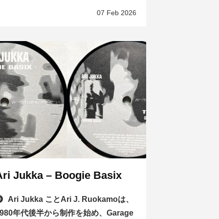
07 Feb 2026
Ari Jukka – Boogie Basix
Ari Jukka ことAri J. Ruokamoは、
1980年代後半から制作を始め、Garage