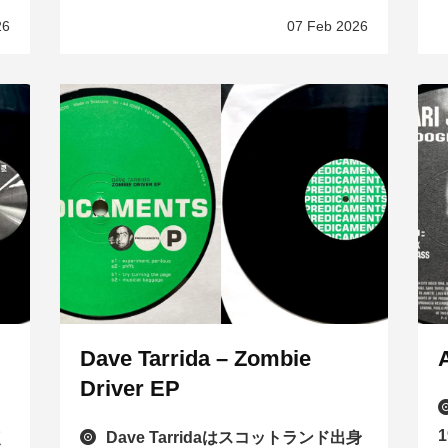
26
07 Feb 2026
Dave Tarrida – Zombie
Driver EP
点
Dave Tarridaはスコットランド出身