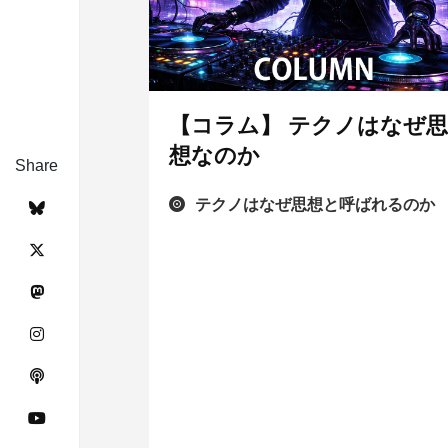
【コラム】 テクノはなぜ
想なのか
Share
テクノはなぜ思想と呼ばれるのか