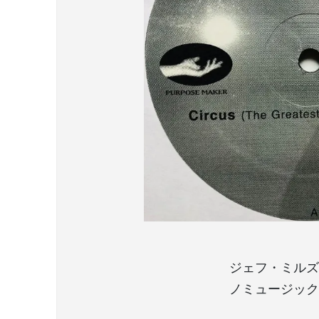
ジェフ・ミルズ
ノミュージック