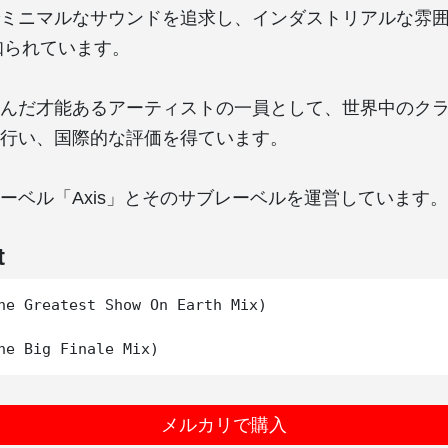
ミニマルなサウンドを追求し、インダストリアルな雰
知られています。
んだ才能あるアーティストの一員として、世界中のク
行い、国際的な評価を得ています。
ーベル「Axis」とそのサブレーベルを運営しています。
t
he Greatest Show On Earth Mix)

メルカリで購入