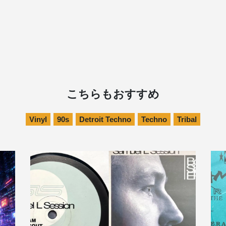
こちらもおすすめ
Vinyl
90s
Detroit Techno
Techno
Tribal