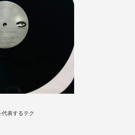
を代表するテク