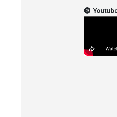
Youtub