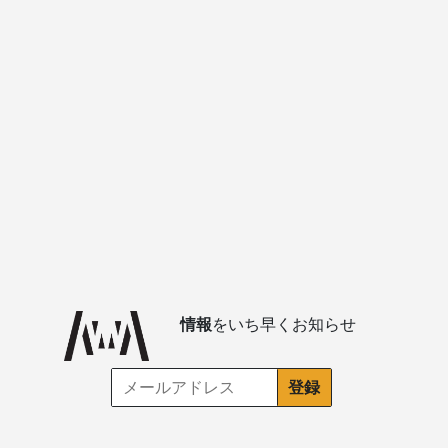
情報
をいち早くお知らせ