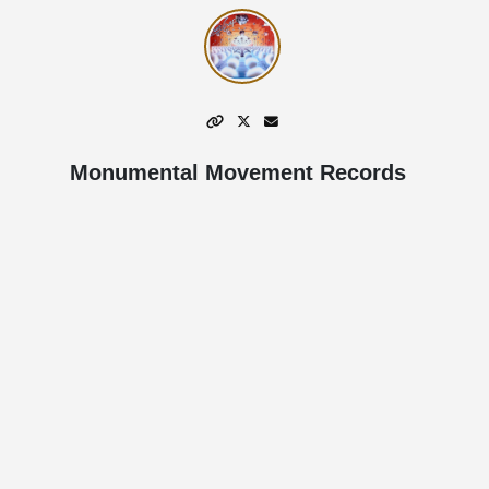
Monumental Movement Records