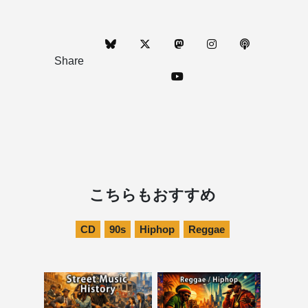
Share
こちらもおすすめ
CD
90s
Hiphop
Reggae