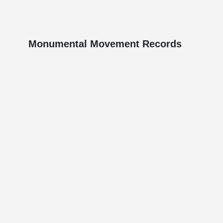
Monumental Movement Records