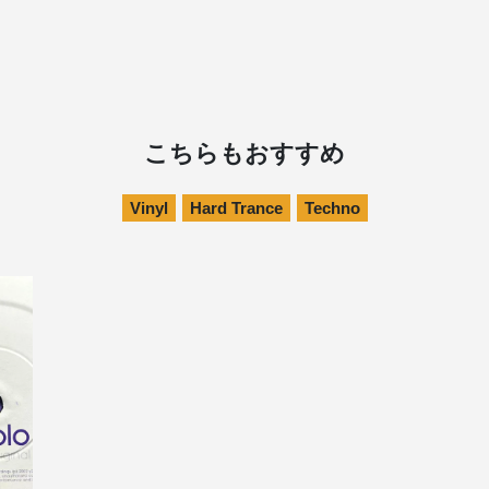
こちらもおすすめ
Vinyl
Hard Trance
Techno