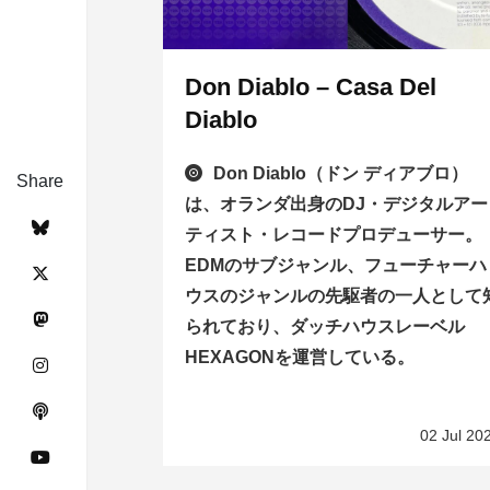
Don Diablo – Casa Del
Diablo
Don Diablo（ドン ディアブロ）
Share
は、オランダ出身のDJ・デジタルアー
ティスト・レコードプロデューサー。
EDMのサブジャンル、フューチャーハ
ウスのジャンルの先駆者の一人として
られており、ダッチハウスレーベル
HEXAGONを運営している。
02 Jul 20