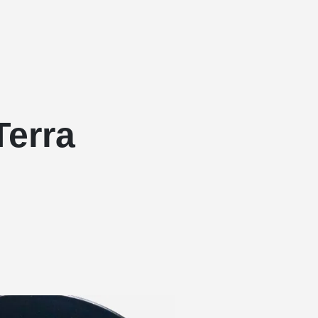
Terra