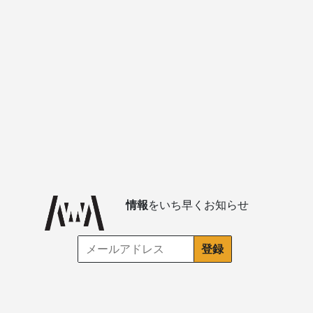
情報
をいち早くお知らせ