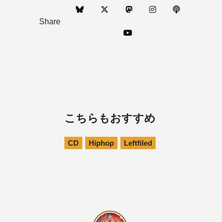
Share
こちらもおすすめ
CD
Hiphop
Leftfiled