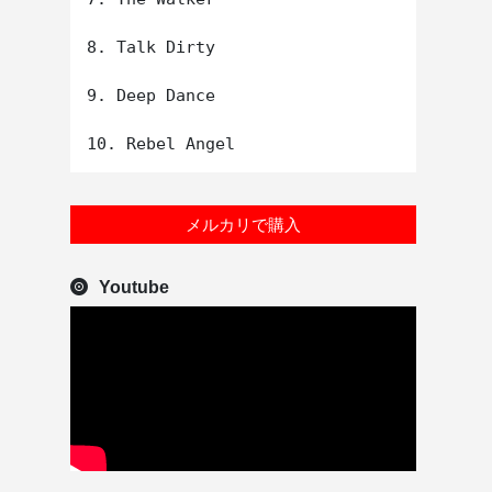
8. Talk Dirty

9. Deep Dance

メルカリで購入
Youtube