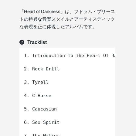
「Heart of Darkness」は、フドラム・プリース
トの特異な音楽スタイルとアーティスティック
な表現を正に体現したアルバムです。
Tracklist
1. Introduction To The Heart Of Darkness

2. Rock Drill

3. Tyrell

4. C Horse

5. Caucasian

6. Sex Spirit

7. The Walker
