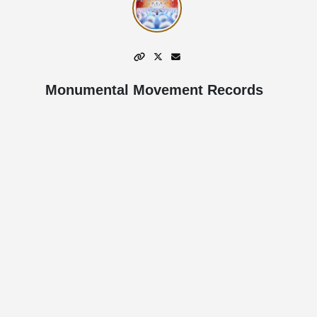
Monumental Movement Records