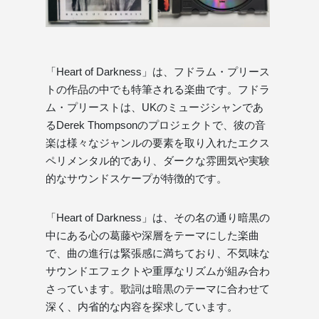
「Heart of Darkness」は、フドラム・プリース
トの作品の中でも特筆される楽曲です。フドラ
ム・プリーストは、UKのミュージシャンであ
るDerek Thompsonのプロジェクトで、彼の音
楽は様々なジャンルの要素を取り入れたエクス
ペリメンタル的であり、ダークな雰囲気や実験
的なサウンドスケープが特徴的です。
「Heart of Darkness」は、その名の通り暗黒の
中にある心の葛藤や深層をテーマにした楽曲
で、曲の進行は緊張感に満ちており、不気味な
サウンドエフェクトや重厚なリズムが組み合わ
さっています。歌詞は暗黒のテーマに合わせて
深く、内省的な内容を探求しています。