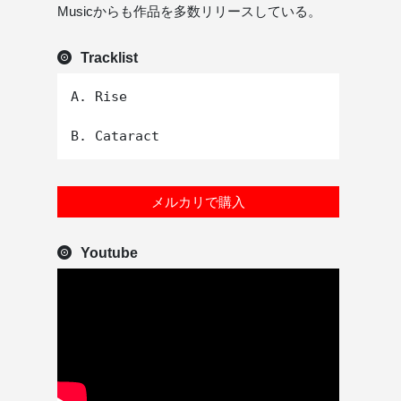
Musicからも作品を多数リリースしている。
Tracklist
A. Rise

メルカリで購入
Youtube