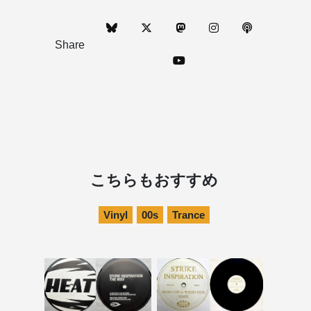
Share
こちらもおすすめ
Vinyl
00s
Trance