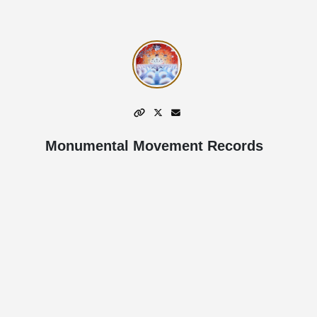
Monumental Movement Records