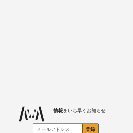
情報
をいち早くお知らせ