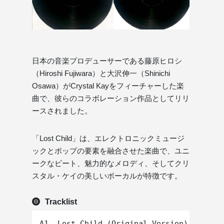
日本の音楽プロデューサーである藤原ヒロシ
（Hiroshi Fujiwara）と大沢伸一（Shinichi
Osawa）がCrystal Kayをフィーチャーした楽
曲で、彼らのコラボレーション作品としてリリ
ースされました。
「Lost Child」は、エレクトロニックミュージ
ックとポップの要素を融合させた楽曲で、ユニ
ークなビート、魅力的なメロディ、そしてクリ
スタル・ケイの美しいボーカルが特徴です。
Tracklist
A1. Lost Child (Original Version)
