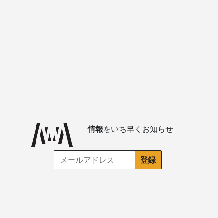
情報
をいち早くお知らせ