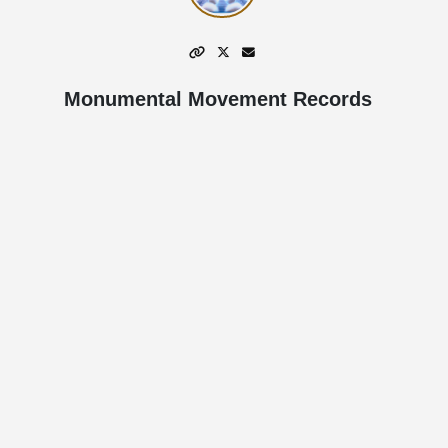
Monumental Movement Records