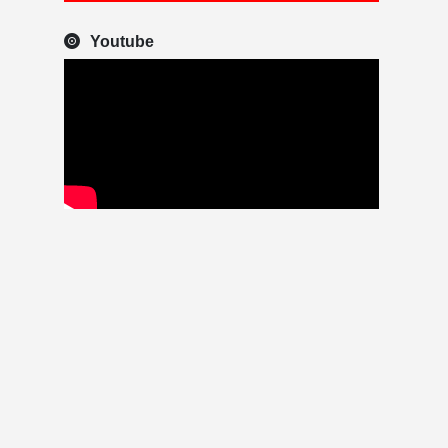
Youtube