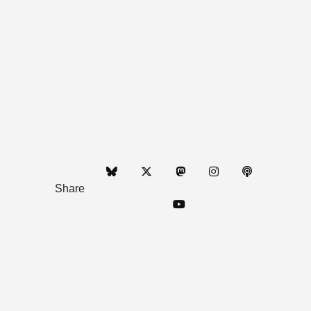
Share