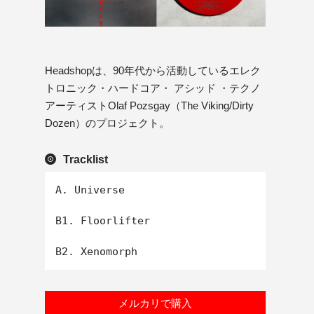
Headshopは、90年代から活動しているエレク
トロニック・ハードコア・ アシッド ・テクノ
アーティストOlaf Pozsgay（The Viking/Dirty
Dozen）のプロジェクト。
Tracklist
A. Universe

B1. Floorlifter

メルカリで購入