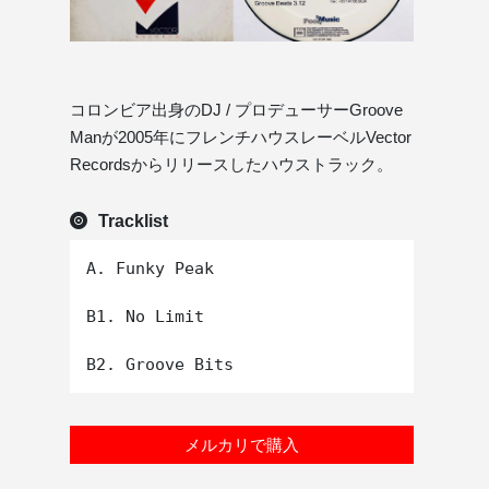
コロンビア出身のDJ / プロデューサーGroove
Manが2005年にフレンチハウスレーベルVector
Recordsからリリースしたハウストラック。
Tracklist
A. Funky Peak

B1. No Limit

メルカリで購入