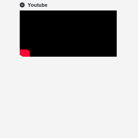
Youtube