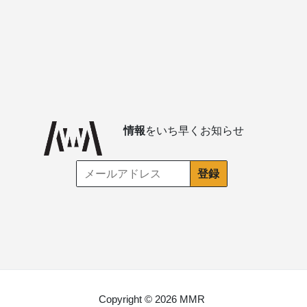
情報
をいち早くお知らせ
Copyright © 2026 MMR