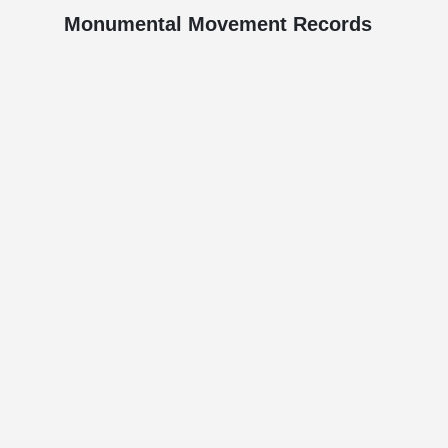
Monumental Movement Records