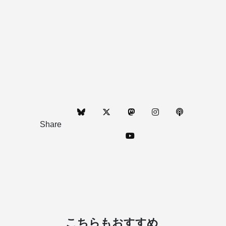
Share
こちらもおすすめ