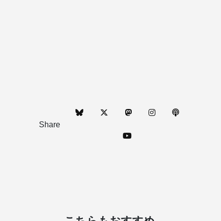
Share
こちらもおすすめ