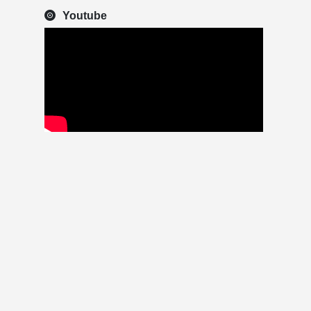
Youtube