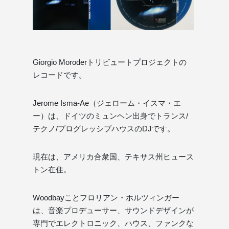
Giorgio Moroderトリビュートプロジェクトの
レコードです。
Jerome Isma-Ae（ジェローム・イスマ・エ
ー）は、ドイツのミュンヘン出身でトランス/
テクノ/プログレッシブハウスのDJです。
現在は、アメリカ合衆国、テキサス州ヒュース
トン在住。
Woodbayことフロリアン・ホルツィンガー
は、音楽プロデューサー、サウンドデザインが
専門でエレクトロニック、ハウス、ファンクな