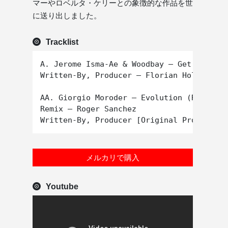
マーやロベルタ・ケリーとの象徴的な作品を世
に送り出しました。
Tracklist
A. Jerome Isma-Ae & Woodbay – Get On Down
Written-By, Producer – Florian Holzinger,
AA. Giorgio Moroder – Evolution (Roger Sa
Remix – Roger Sanchez

メルカリで購入
Youtube