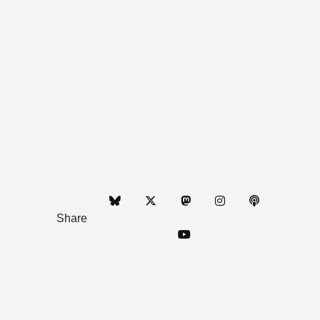
Share