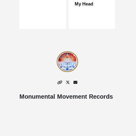
My Head
Monumental Movement Records