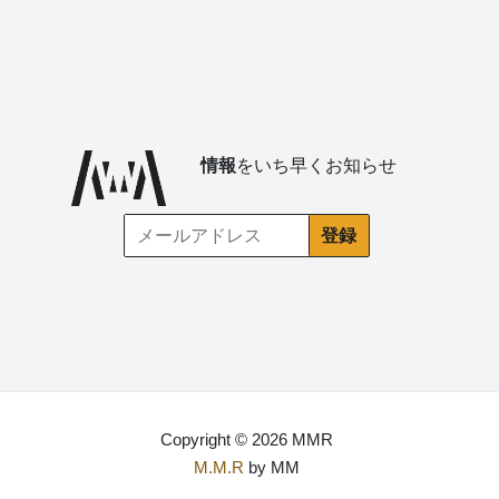
情報
をいち早くお知らせ
Copyright © 2026 MMR
M.M.R
by MM