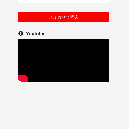
メルカリで購入
Youtube