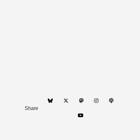
Share