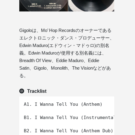
Gigoloは、Mo’ Hop Recordsのオーナーである
エレクトロニック・ダンス・プロデューサー、
Edwin Maduro(エドウィン・マドゥロ)の別名
義。Edwin Maduroが使用する別名義には、
Breadth Of View、Eddie Maduro、Eddie
Satin、Gigolo、Monolith、The Visionなどがあ
る。
Tracklist
A1. I Wanna Tell You (Anthem)

B1. I Wanna Tell You (Instrumental)
