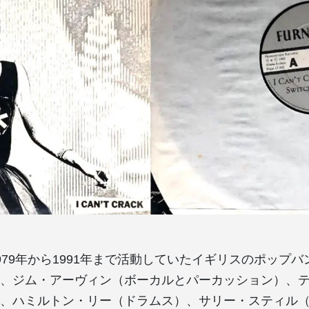
eは、1979年から1991年まで活動していたイギリスのポッ
、ジム・アーヴィン（ボーカルとパーカッション）、
、ハミルトン・リー（ドラムス）、サリー・スティル