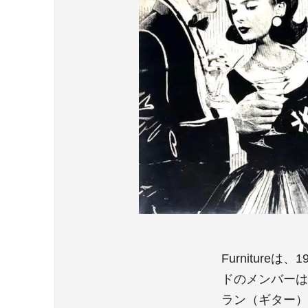
Furnitur
ドのメンバーは
ラン（ギター）