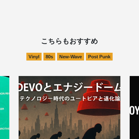
こちらもおすすめ
Vinyl
80s
New-Wave
Post Punk