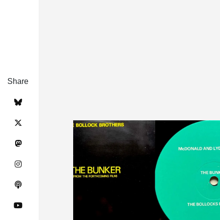
Share