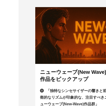
ニューウェーブ(New Wave
作品をピックアップ
「独特なシンセサイザーの響きと
衛的なリズムが印象的な、注目すべき
ューウェーブ(New-Wave)作品群」