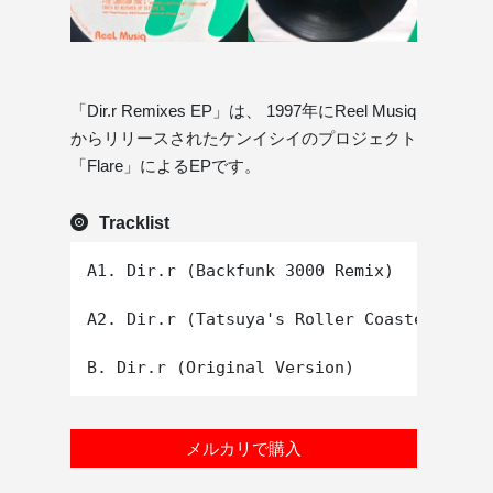
「Dir.r Remixes EP」は、 1997年にReel Musiq
からリリースされたケンイシイのプロジェクト
「Flare」によるEPです。
Tracklist
A1. Dir.r (Backfunk 3000 Remix)

A2. Dir.r (Tatsuya's Roller Coaster Mix)

メルカリで購入