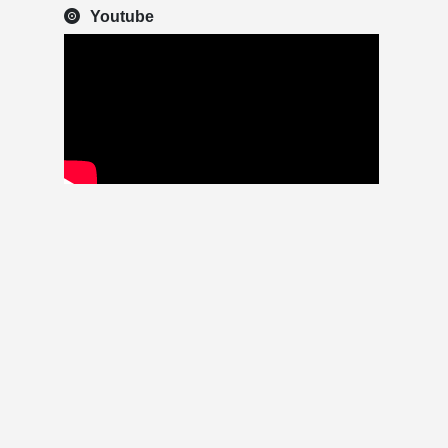
Youtube