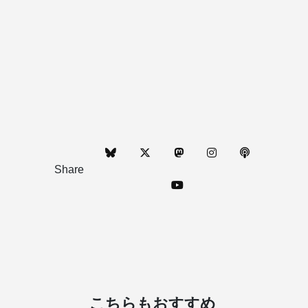
Share
こちらもおすすめ