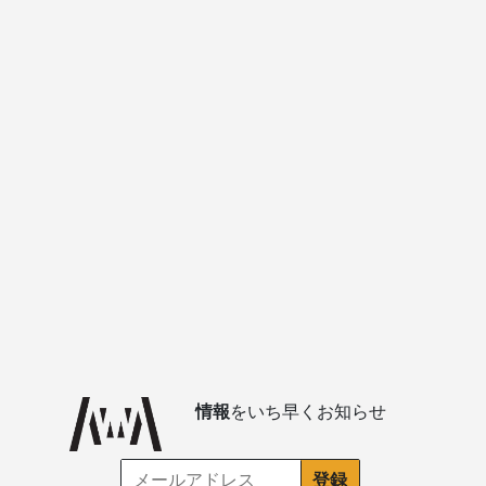
情報
をいち早くお知らせ