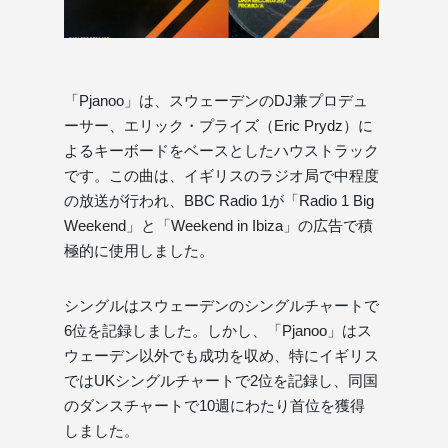
「Pjanoo」は、スウェーデンのDJ兼プロデュ
ーサー、エリック・プライズ（Eric Prydz）に
よるキーボードをベースとしたハウストラック
です。この曲は、イギリスのラジオ局で中程度
の放送が行われ、BBC Radio 1が「Radio 1 Big
Weekend」と「Weekend in Ibiza」の広告で積
極的に使用しました。
シングルはスウェーデンのシングルチャートで
6位を記録しました。しかし、「Pjanoo」はス
ウェーデン以外でも成功を収め、特にイギリス
ではUKシングルチャートで2位を記録し、同国
のダンスチャートで10週にわたり首位を獲得
しました。