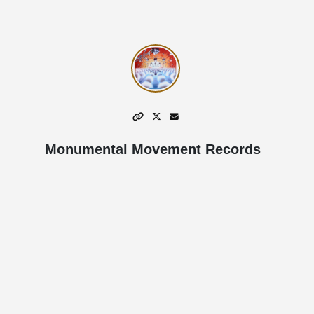
Monumental Movement Records