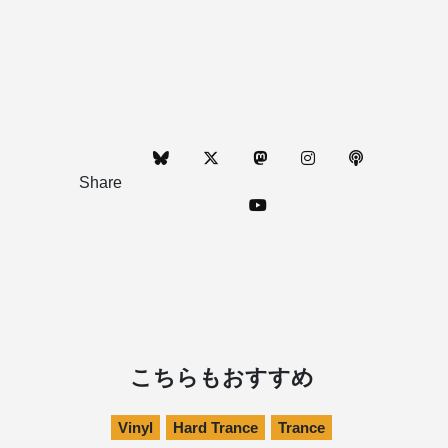
Share
こちらもおすすめ
Vinyl
Hard Trance
Trance