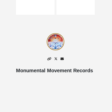
Monumental Movement Records