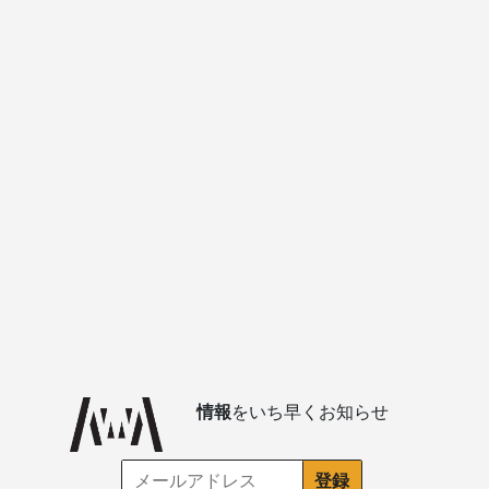
情報
をいち早くお知らせ