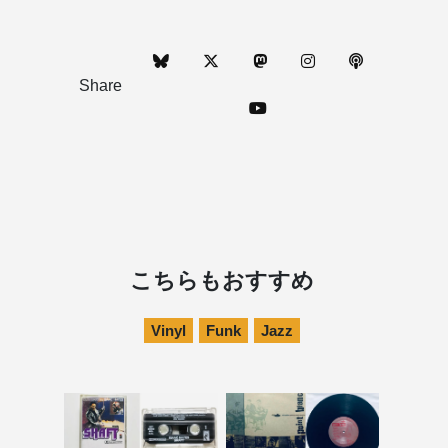
Share
こちらもおすすめ
Vinyl
Funk
Jazz