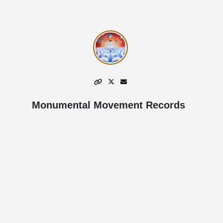
Monumental Movement Records