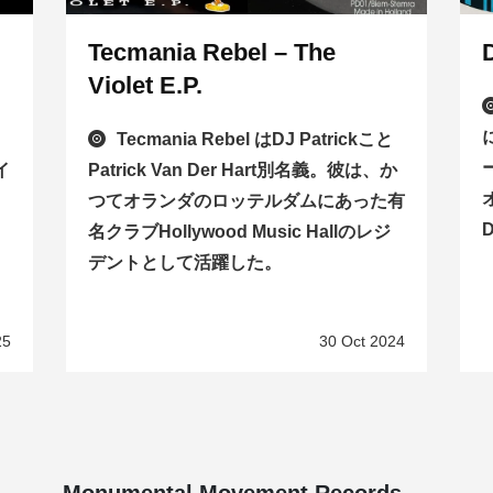
Tecmania Rebel – The
Violet E.P.
Tecmania Rebel はDJ Patrickこと
イ
Patrick Van Der Hart別名義。彼は、か
つてオランダのロッテルダムにあった有
名クラブHollywood Music Hallのレジ
デントとして活躍した。
25
30 Oct 2024