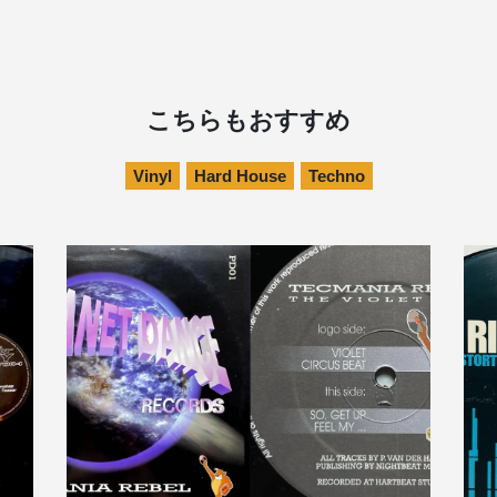
こちらもおすすめ
Vinyl
Hard House
Techno