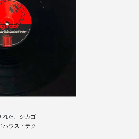
リースされた、シカゴ
ードハウス・テク