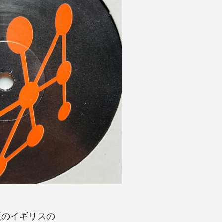
代初頭のイギリスの