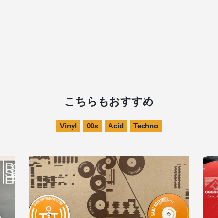
こちらもおすすめ
Vinyl
00s
Acid
Techno