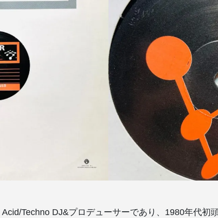
UK Acid/Techno DJ&プロデューサーであり、1980年