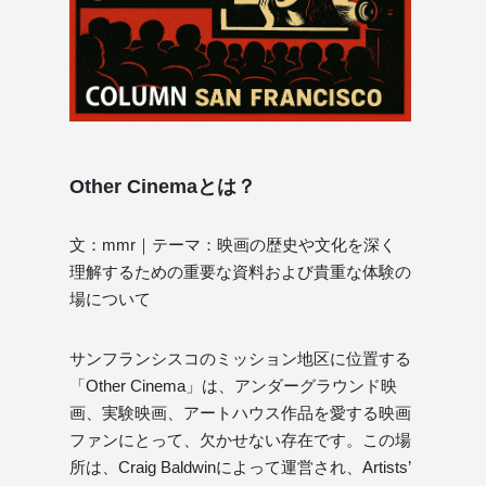
Other Cinemaとは？
文：mmr｜テーマ：映画の歴史や文化を深く
理解するための重要な資料および貴重な体験の
場について
サンフランシスコのミッション地区に位置する
「Other Cinema」は、アンダーグラウンド映
画、実験映画、アートハウス作品を愛する映画
ファンにとって、欠かせない存在です。この場
所は、Craig Baldwinによって運営され、Artists’