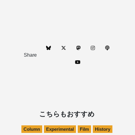
Share
こちらもおすすめ
Column
Experimental
Film
History