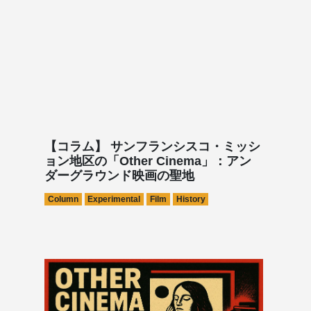
【コラム】 サンフランシスコ・ミッシ
ョン地区の「Other Cinema」：アン
ダーグラウンド映画の聖地
Column
Experimental
Film
History