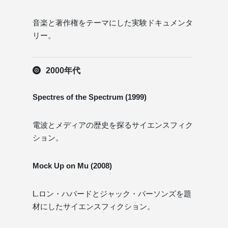
音楽と著作権をテーマにした実験ドキュメンタ
リー。
2000年代
Spectres of the Spectrum (1999)
電波とメディアの歴史を探るサイエンスフィク
ション。
Mock Up on Mu (2008)
L.ロン・ハバードとジャック・パーソンズを題
材にしたサイエンスフィクション。