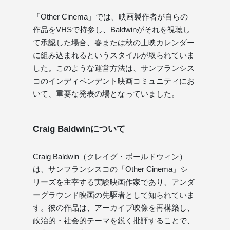
「Other Cinema」では、映画製作者が自らの
作品をVHSで持参し、Baldwinがそれを視聴し
て承認した場合、春または秋の上映カレンダー
に組み込まれるというスタイルが取られていま
した。このような運営方法は、サンフランシス
コのインディペンデント映画コミュニティにお
いて、重要な発表の場となっていました。
Craig Baldwinについて
Craig Baldwin（クレイグ・ボールドウィン）
は、サンフランシスコの「Other Cinema」シ
リーズを主宰する実験映画作家であり、アンダ
ーグラウンド映画の先駆者として知られていま
す。彼の作品は、アーカイブ映像を再構築し、
政治的・社会的テーマを鋭く批評することで、