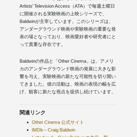
Artists’ Television Access（ATA）で毎週土曜日
に開催される実験映画の上映シリーズで、
Baldwinが主宰しています。このシリーズは、
アンダーグラウンド映画や実験映画の重要な発
表の場となっており、映画愛好者や研究者にと
って貴重な存在です。
Baldwinの作品と「Other Cinema」は、アメリ
カのアンダーグラウンド映画の発展に大きな影
響を与え、実験映画の新たな可能性を切り開い
てきました。彼の活動は、映画の表現の幅を広
げ、観客に新たな視点を提供し続けています。
関連リンク
Other Cinema 公式サイト
IMDb – Craig Baldwin