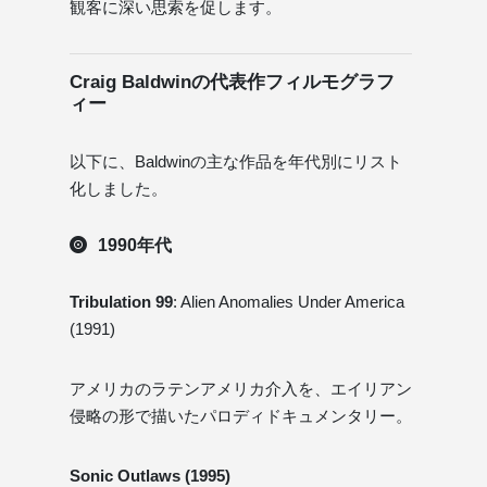
観客に深い思索を促します。
Craig Baldwinの代表作フィルモグラフ
ィー
以下に、Baldwinの主な作品を年代別にリスト
化しました。
1990年代
Tribulation 99
: Alien Anomalies Under America
(1991)
アメリカのラテンアメリカ介入を、エイリアン
侵略の形で描いたパロディドキュメンタリー。
Sonic Outlaws (1995)