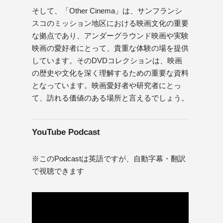
そして、「Other Cinema」は、サンフランシ
スコのミッション地区における映画文化の重要
な拠点であり、アンダーグラウンド映画や実験
映画の愛好者にとって、貴重な体験の場を提供
しています。そのDVDコレクションは、映画
の歴史や文化を深く理解するための重要な資料
となっています。映画愛好者や研究者にとっ
て、訪れる価値のある場所と言えるでしょう。
YouTube Podcast
※このPodcastは英語ですが、自動字幕・翻訳
で視聴できます