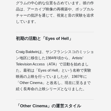
グラムの中心的な位置を占めています。彼の作
品は、アーカイブ映像の再構築や、ポップカル
チャーの批評を通じて、視覚と音の実験を追求
しています。
初期の活動と「Eyes of Hell」
Craig Baldwinは、サンフランシスコのミッショ
ン地区に移住した1984年頃から、Artists’
Television Access（ATA）で活動を始めまし
た。最初は「Eyes of Hell」という名称で実験
映画の上映を行っていましたが、1987年に
「Other Cinema」と改名し、現在に至るまで
続く長寿命の上映シリーズとなりました。
「Other Cinema」の運営スタイル