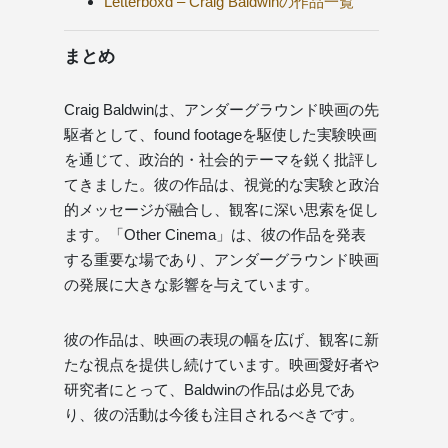
Letterboxd – Craig Baldwinの作品一覧
まとめ
Craig Baldwinは、アンダーグラウンド映画の先
駆者として、found footageを駆使した実験映画
を通じて、政治的・社会的テーマを鋭く批評し
てきました。彼の作品は、視覚的な実験と政治
的メッセージが融合し、観客に深い思索を促し
ます。「Other Cinema」は、彼の作品を発表
する重要な場であり、アンダーグラウンド映画
の発展に大きな影響を与えています。
彼の作品は、映画の表現の幅を広げ、観客に新
たな視点を提供し続けています。映画愛好者や
研究者にとって、Baldwinの作品は必見であ
り、彼の活動は今後も注目されるべきです。