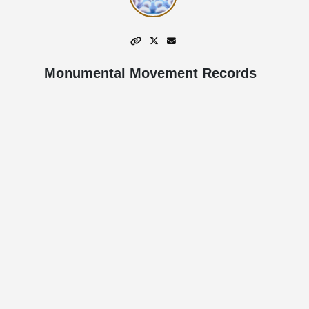
Monumental Movement Records