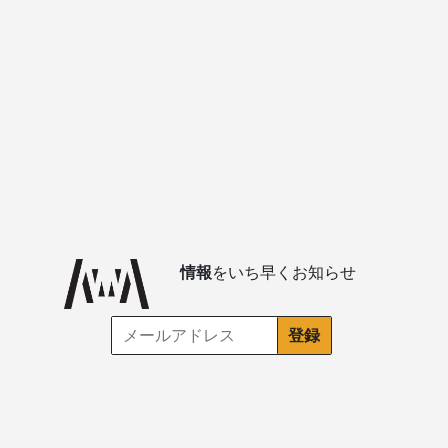
情報
をいち早くお知らせ