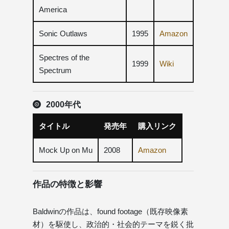
America
Sonic Outlaws
1995
Amazon
Spectres of the
1999
Wiki
Spectrum
2000年代
タイトル
発売年
購入リンク
Mock Up on Mu
2008
Amazon
作品の特徴と影響
Baldwinの作品は、found footage（既存映像素
材）を駆使し、政治的・社会的テーマを鋭く批