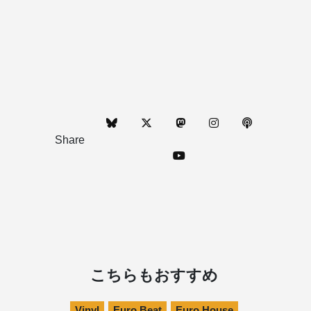
Share
こちらもおすすめ
Vinyl
Euro Beat
Euro House