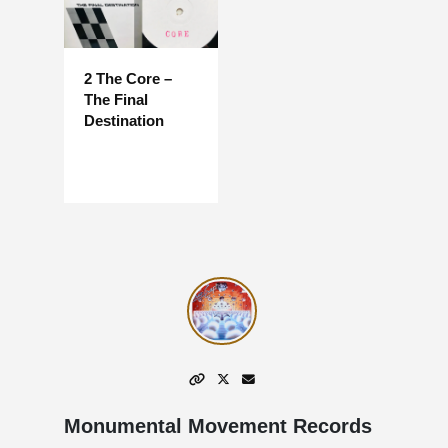
2 The Core –
The Final
Destination
Monumental Movement Records