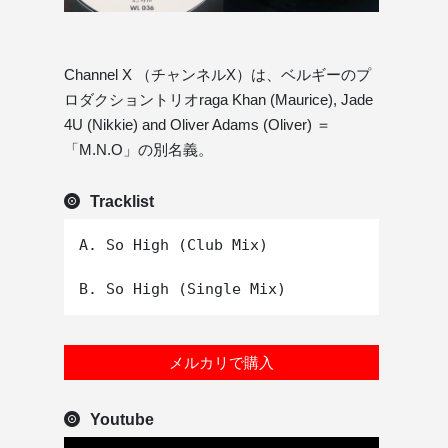
Channel X （チャンネルX）は、ベルギーのプ
ロダクショントリオraga Khan (Maurice), Jade
4U (Nikkie) and Oliver Adams (Oliver) ＝
「M.N.O」の別名義。
Tracklist
A. So High (Club Mix)

メルカリで購入
Youtube