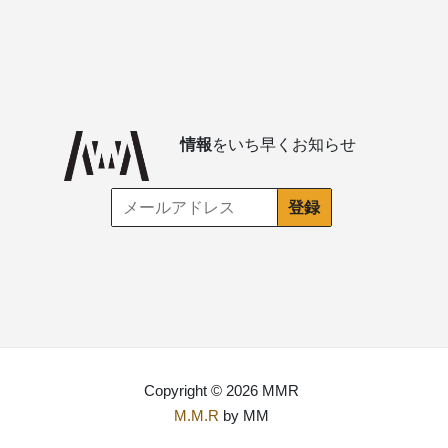
情報
をいち早くお知らせ
Copyright © 2026 MMR
M.M.R
by MM