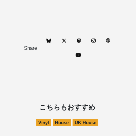
Share
こちらもおすすめ
Vinyl
House
UK House