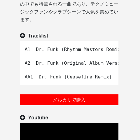
の中でも特筆される一曲であり、テクノミュー
ジックファンやクラブシーンで人気を集めてい
ます。
Tracklist
A1  Dr. Funk (Rhythm Masters Remix)

A2  Dr. Funk (Original Album Version)

メルカリで購入
Youtube