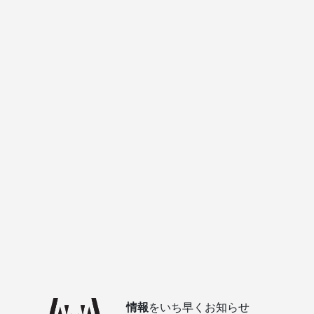
情報
をいち早くお知らせ