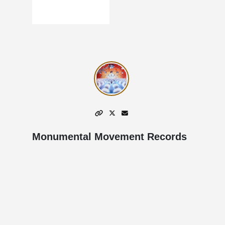
Monumental Movement Records