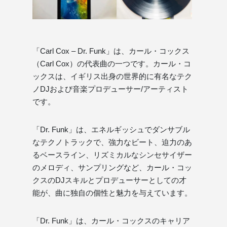
「Carl Cox – Dr. Funk」は、カール・コックス
（Carl Cox）の代表曲の一つです。カール・コ
ックスは、イギリス出身の世界的に有名なテク
ノDJおよび音楽プロデューサー/アーティスト
です。
「Dr. Funk」は、エネルギッシュでダンサブル
なテクノトラックで、強力なビート、迫力のあ
るベースライン、リズミカルなシンセサイザー
のメロディ、サンプリングなど、カール・コッ
クスのDJスキルとプロデューサーとしての才
能が、曲に独自の個性と魅力を与えています。
「Dr. Funk」は、カール・コックスのキャリア