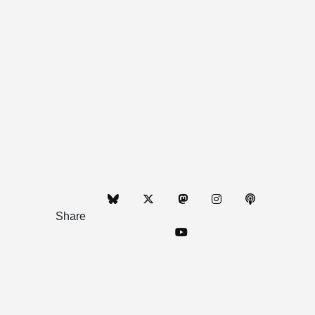
Share