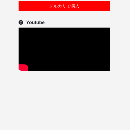
メルカリで購入
Youtube