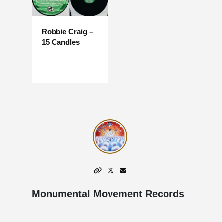
Robbie Craig –
15 Candles
Monumental Movement Records