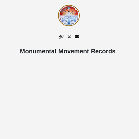
Monumental Movement Records