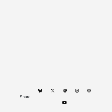
Share