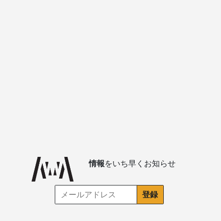
情報
をいち早くお知らせ