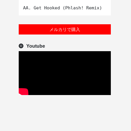
メルカリで購入
Youtube