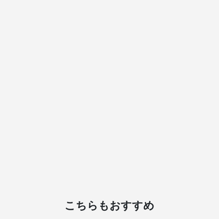
こちらもおすすめ