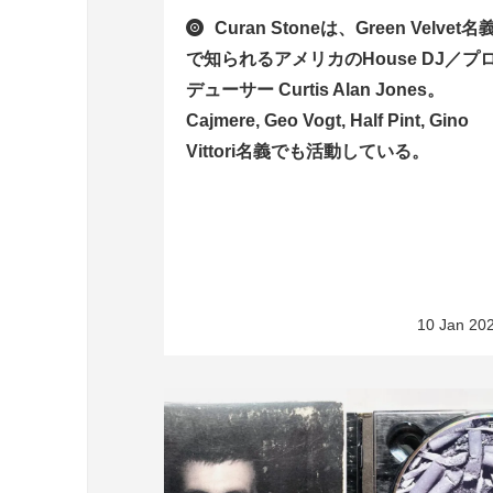
Curan Stoneは、Green Velvet名
で知られるアメリカのHouse DJ／プ
デューサー Curtis Alan Jones。
Cajmere, Geo Vogt, Half Pint, Gino
Vittori名義でも活動している。
10 Jan 20