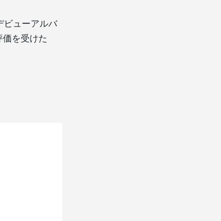
esのデビューアルバ
評価を受けた