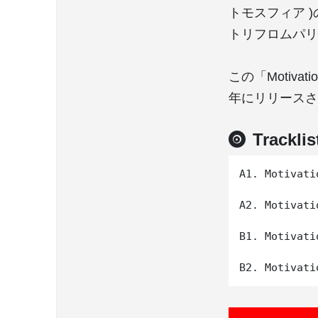
トモスフィア )のM
トリフロムパリ）
この「Motivatio
年にリリースさ
Tracklis
A1. Motivati
A2. Motivati
B1. Motivati