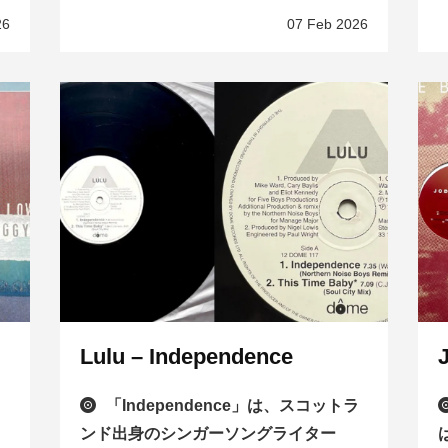
26
07 Feb 2026
Lulu – Independence
「Independence」は、スコットラ
ンド出身のシンガーソングライター