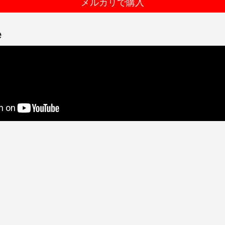
メルカリで購入
e