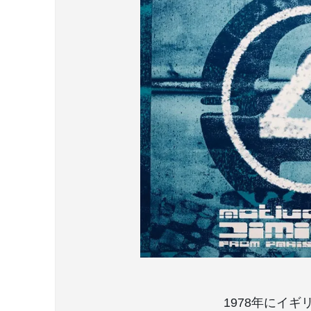
1978年にイギ