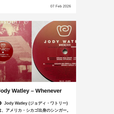
07 Feb 2026
Jody Watley – Whenever
Jody Watley (ジョディ・ワトリー)
は、アメリカ・シカゴ出身のシンガー。