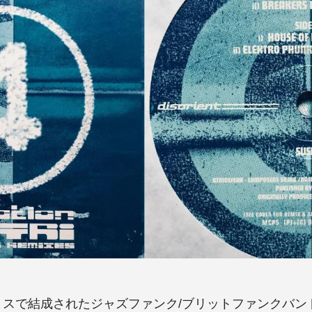
リスで結成されたジャズファンク/ブリットファンクバンドAtm