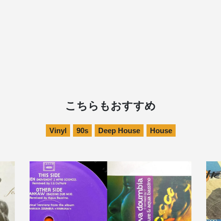
こちらもおすすめ
Vinyl
90s
Deep House
House