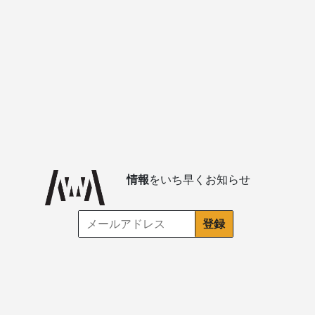
情報
をいち早くお知らせ