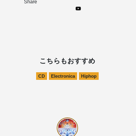
Share
こちらもおすすめ
CD
Electronica
Hiphop