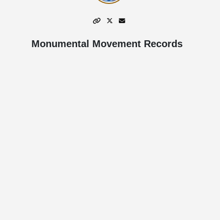
Monumental Movement Records