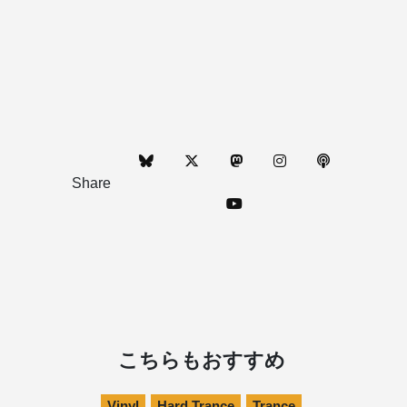
Share
こちらもおすすめ
Vinyl
Hard Trance
Trance