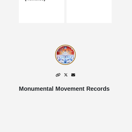
Monumental Movement Records