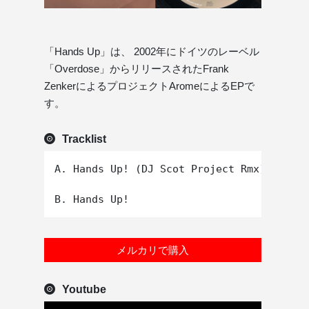
「Hands Up」は、 2002年にドイツのレーベル
「Overdose」からリリースされたFrank
ZenkerによるプロジェクトAromeによるEPで
す。
Tracklist
A. Hands Up! (DJ Scot Project Rmx)

メルカリで購入
Youtube