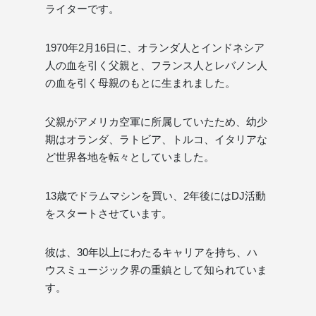
ライターです。
1970年2月16日に、オランダ人とインドネシア
人の血を引く父親と、フランス人とレバノン人
の血を引く母親のもとに生まれました。
父親がアメリカ空軍に所属していたため、幼少
期はオランダ、ラトビア、トルコ、イタリアな
ど世界各地を転々としていました。
13歳でドラムマシンを買い、2年後にはDJ活動
をスタートさせています。
彼は、30年以上にわたるキャリアを持ち、ハ
ウスミュージック界の重鎮として知られていま
す。