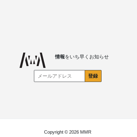
情報
をいち早くお知らせ
Copyright © 2026 MMR