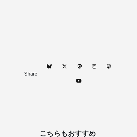
Share
こちらもおすすめ