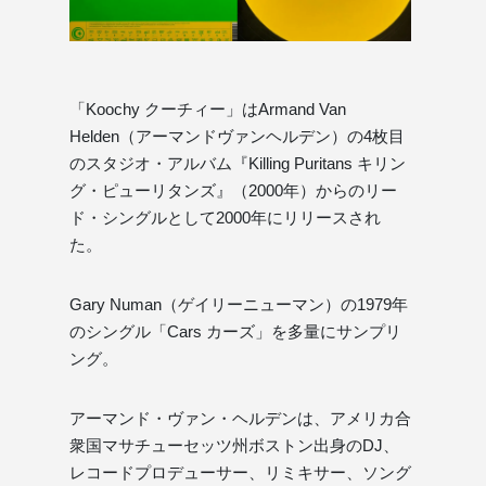
「Koochy クーチィー」はArmand Van
Helden（アーマンドヴァンヘルデン）の4枚目
のスタジオ・アルバム『Killing Puritans キリン
グ・ピューリタンズ』（2000年）からのリー
ド・シングルとして2000年にリリースされ
た。
Gary Numan（ゲイリーニューマン）の1979年
のシングル「Cars カーズ」を多量にサンプリ
ング。
アーマンド・ヴァン・ヘルデンは、アメリカ合
衆国マサチューセッツ州ボストン出身のDJ、
レコードプロデューサー、リミキサー、ソング