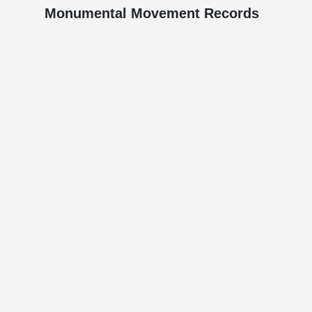
Monumental Movement Records