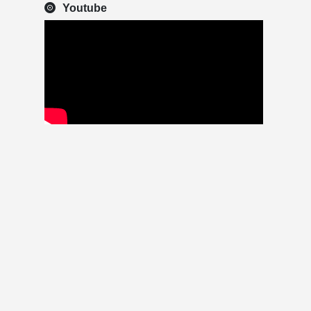
Youtube