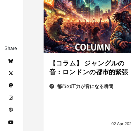
Share
【コラム】 ジャングルの
音：ロンドンの都市的緊張
都市の圧力が音になる瞬間
02 Apr 20