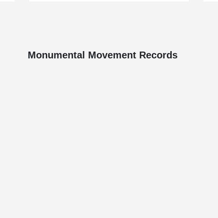
Monumental Movement Records