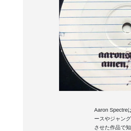
Aaron Sp
ースやジャング
させた作品で知