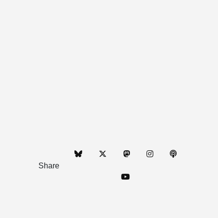
Share