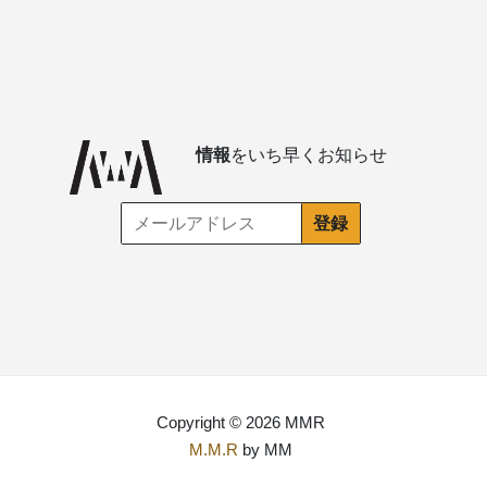
情報
をいち早くお知らせ
Copyright © 2026 MMR
M.M.R
by MM