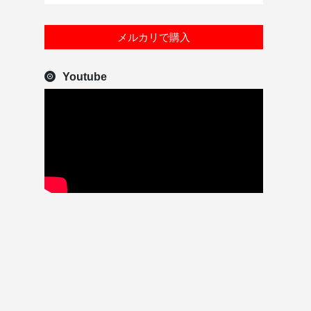
メルカリで購入
Youtube