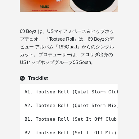
69 Boyz は、USマイアミベース＆ヒップホッ
プデュオ。 「Tootsee Roll」は、69 Boyzのデ
ビュー アルバム「199Quad」からのシングル
カット。プロデューサーは、フロリダ出身の
USヒップホップグループ95 South。
Tracklist
A1. Tootsee Roll (Quiet Storm Club Mix)

A2. Tootsee Roll (Quiet Storm Mix)

B1. Tootsee Roll (Set It Off Club Mix)
